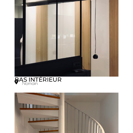
BAS INTÉRIEUR
Nomain