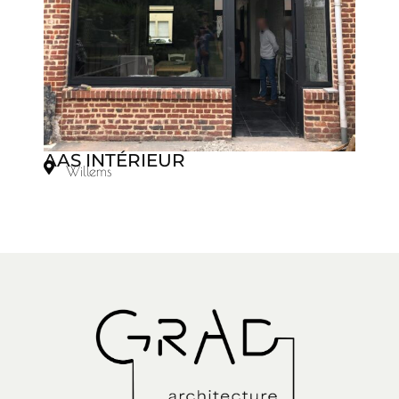
AAS INTÉRIEUR
Willems