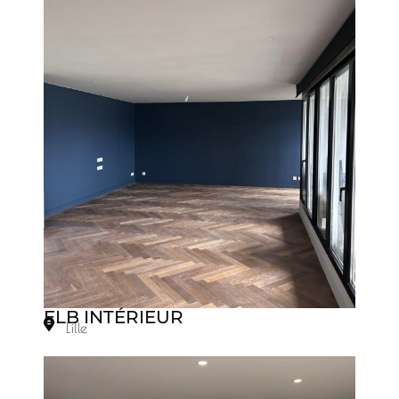
ELB INTÉRIEUR
Lille