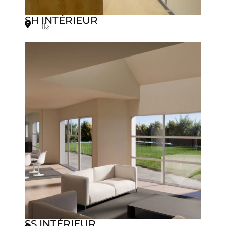
SH INTÉRIEUR
Lille
SS INTÉRIEUR