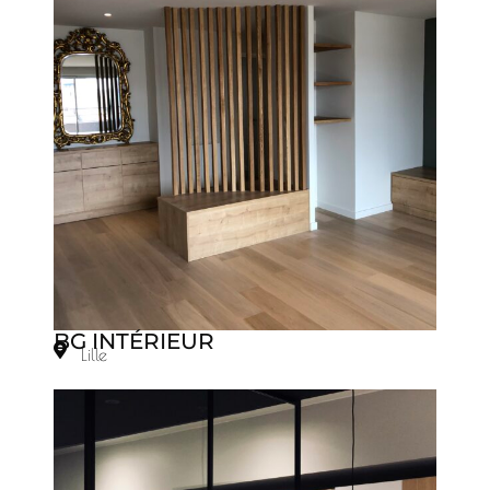
BG INTÉRIEUR
Lille