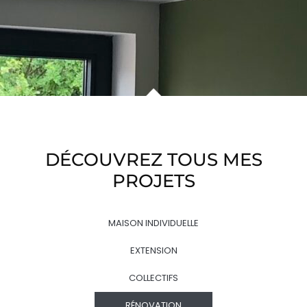
MES RÉALISATIONS
DÉCOUVREZ TOUS MES
PROJETS
PRENDRE RENDEZ-VOUS
MAISON INDIVIDUELLE
EXTENSION
COLLECTIFS
RÉNOVATION