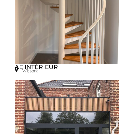
AE INTÉRIEUR
Wissant