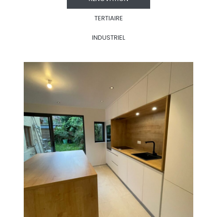
TERTIAIRE
INDUSTRIEL