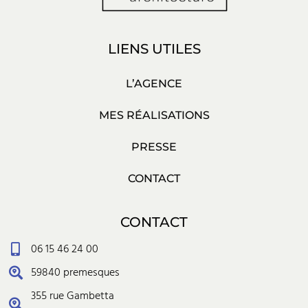
LIENS UTILES
L’AGENCE
MES RÉALISATIONS
PRESSE
CONTACT
CONTACT
06 15 46 24 00
59840 premesques
355 rue Gambetta