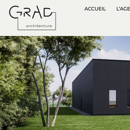
ACCUEIL
L’AG