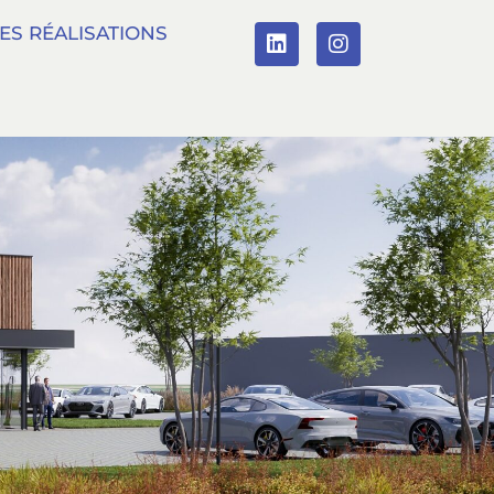
ES RÉALISATIONS