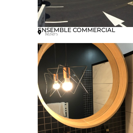
ENSEMBLE COMMERCIAL
Beziers