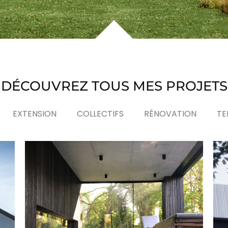
DÉCOUVREZ TOUS MES PROJETS
EXTENSION
COLLECTIFS
RÉNOVATION
TE