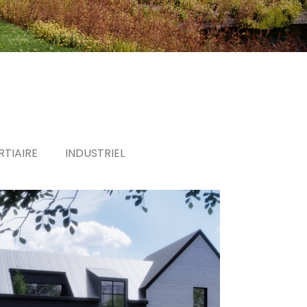
RTIAIRE
INDUSTRIEL