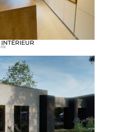
 INTÉRIEUR
Lille